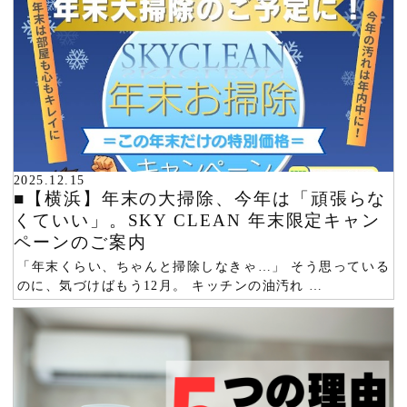
2025.12.15
■【横浜】年末の大掃除、今年は「頑張らな
くていい」。SKY CLEAN 年末限定キャン
ペーンのご案内
「年末くらい、ちゃんと掃除しなきゃ…」 そう思っている
のに、気づけばもう12月。 キッチンの油汚れ …