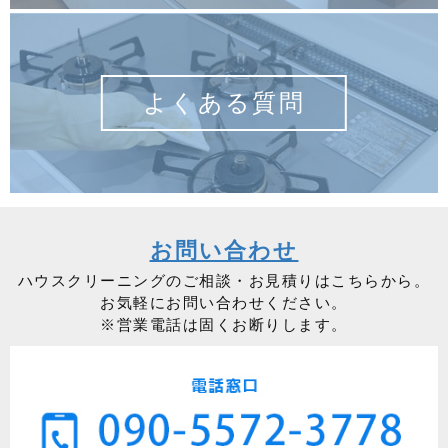
よくある質問
お問い合わせ
ハウスクリーニングのご相談・お見積りはこちらから。
お気軽にお問い合わせください。
※営業電話は固くお断りします。