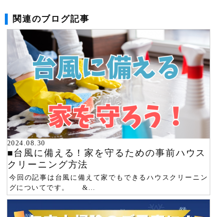
関連のブログ記事
2024.08.30
■台風に備える！家を守るための事前ハウス
クリーニング方法
今回の記事は台風に備えて家でもできるハウスクリーニン
グについてです。 &…