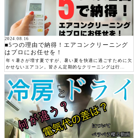
2024.08.16
■5つの理由で納得！エアコンクリーニング
はプロにお任せを！
年々暑さが増す夏ですが、暑い夏を快適に過ごすために欠
かせないエアコン。皆さん定期的なクリーニングは行…