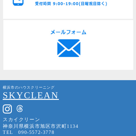
横浜市のハウスクリーニング
SKYCLEAN
スカイクリーン
神奈川県横浜市旭区市沢町1134
TEL
090-5572-3778