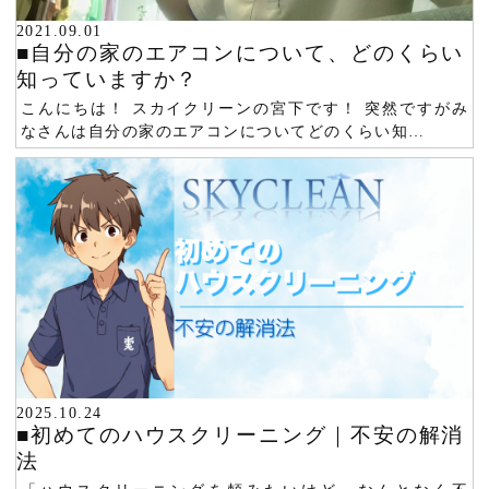
2021.09.01
■自分の家のエアコンについて、どのくらい
知っていますか？
こんにちは！ スカイクリーンの宮下です！ 突然ですがみ
なさんは自分の家のエアコンについてどのくらい知…
2025.10.24
■初めてのハウスクリーニング｜不安の解消
法