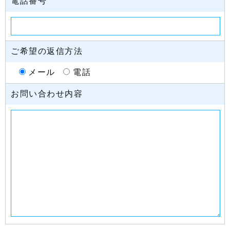
電話番号
ご希望の返信方法
メール
電話
お問い合わせ内容