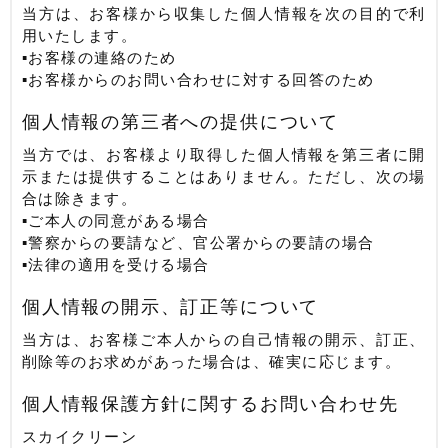
当方は、お客様から収集した個人情報を次の目的で利
用いたします。
▪お客様の連絡のため
▪お客様からのお問い合わせに対する回答のため
個人情報の第三者への提供について
当方では、お客様より取得した個人情報を第三者に開
示または提供することはありません。ただし、次の場
合は除きます。
▪ご本人の同意がある場合
▪警察からの要請など、官公署からの要請の場合
▪法律の適用を受ける場合
個人情報の開示、訂正等について
当方は、お客様ご本人からの自己情報の開示、訂正、
削除等のお求めがあった場合は、確実に応じます。
個人情報保護方針に関するお問い合わせ先
スカイクリーン