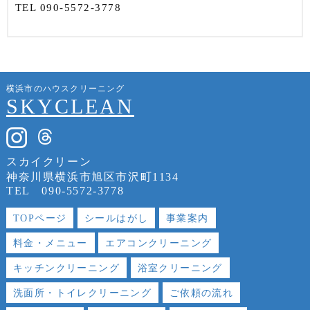
TEL
090-5572-3778
横浜市のハウスクリーニング
SKYCLEAN
スカイクリーン
神奈川県横浜市旭区市沢町1134
TEL
090-5572-3778
TOPページ
シールはがし
事業案内
料金・メニュー
エアコンクリーニング
キッチンクリーニング
浴室クリーニング
洗面所・トイレクリーニング
ご依頼の流れ