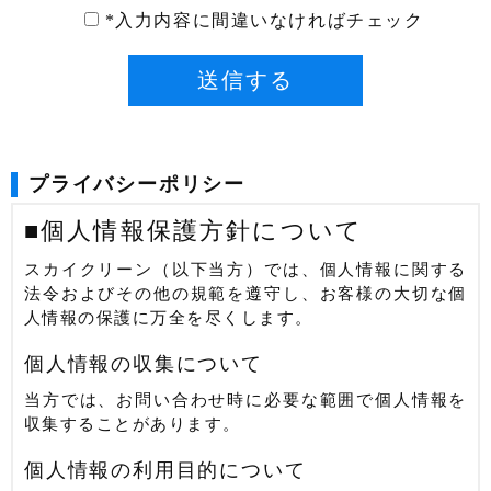
*入力内容に間違いなければチェック
プライバシーポリシー
■個人情報保護方針について
スカイクリーン（以下当方）では、個人情報に関する
法令およびその他の規範を遵守し、お客様の大切な個
人情報の保護に万全を尽くします。
個人情報の収集について
当方では、お問い合わせ時に必要な範囲で個人情報を
収集することがあります。
個人情報の利用目的について