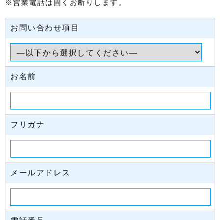
※営業電話は固くお断りします。
お問い合わせ項目
お名前
フリガナ
メールアドレス