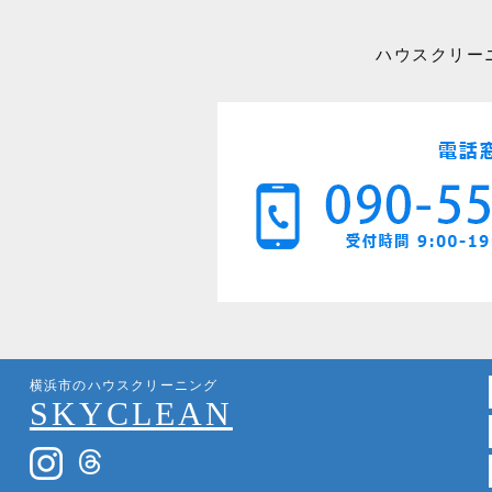
ハウスクリー
横浜市のハウスクリーニング
SKYCLEAN