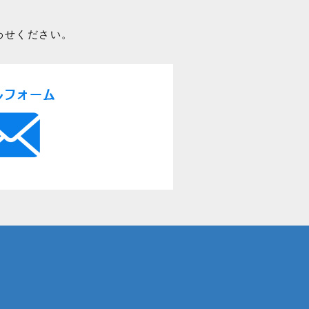
わせください。