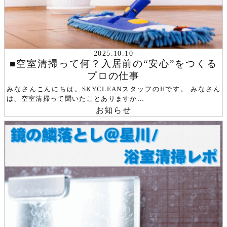
2025.10.10
■空室清掃って何？入居前の“安心”をつくる
プロの仕事
みなさんこんにちは。SKYCLEANスタッフのHです。 みなさん
は、空室清掃って聞いたことありますか…
お知らせ