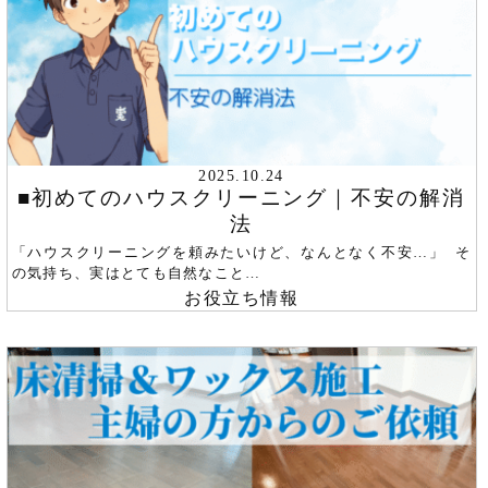
2025.10.24
■初めてのハウスクリーニング｜不安の解消
法
「ハウスクリーニングを頼みたいけど、なんとなく不安…」 そ
の気持ち、実はとても自然なこと…
お役立ち情報