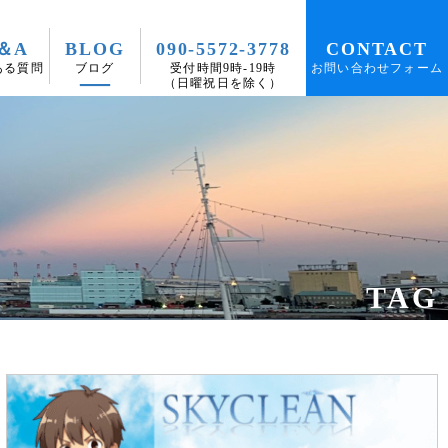
＆A
BLOG
090-5572-3778
CONTACT
ある質問
ブログ
受付時間9時-19時
お問い合わせフォーム
（日曜祝日を除く）
TAG