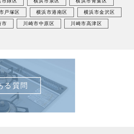
浜市緑区
横浜市泉区
横浜市青葉区
市戸塚区
横浜市港南区
横浜市金沢区
崎市
川崎市中原区
川崎市高津区
ある質問