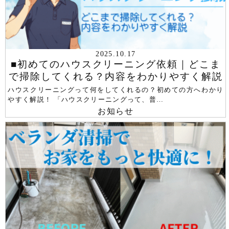
2025.10.17
■初めてのハウスクリーニング依頼｜どこま
で掃除してくれる？内容をわかりやすく解説
ハウスクリーニングって何をしてくれるの？初めての方へわかり
やすく解説！ 「ハウスクリーニングって、普…
お知らせ