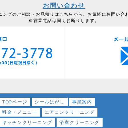
お問い合わせ
ニングのご相談・お見積りはこちらから。お気軽にお問い合
※営業電話は固くお断りします。
TOPページ
シールはがし
事業案内
料金・メニュー
エアコンクリーニング
キッチンクリーニング
浴室クリーニング