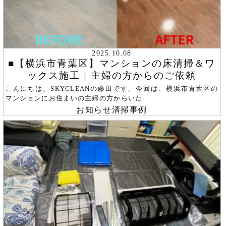
2025.10.08
■【横浜市青葉区】マンションの床清掃＆ワ
ックス施工｜主婦の方からのご依頼
こんにちは、SKYCLEANの藤田です。今回は、横浜市青葉区の
マンションにお住まいの主婦の方からいた…
お知らせ
清掃事例