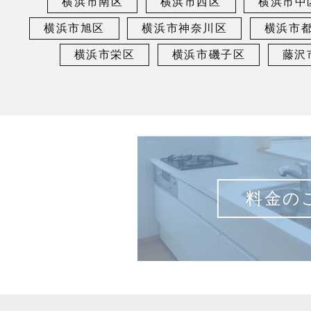
横浜市南区
横浜市西区
横浜市中
横浜市旭区
横浜市神奈川区
横浜市
横浜市栄区
横浜市磯子区
藤沢
料金の