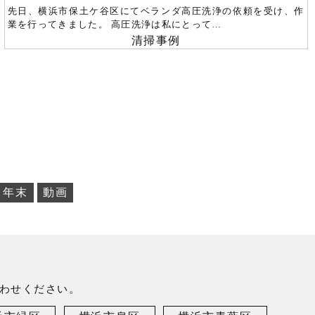
先日、横浜市保土ケ谷区にてベランダ高圧洗浄の依頼を受け、作
業を行ってきました。 高圧洗浄は私にとって…
清掃事例
年末
動画
わせください。